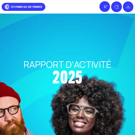
RAPPORT
D’ACTIVITÉ
2025